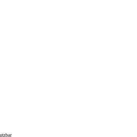
utzbar