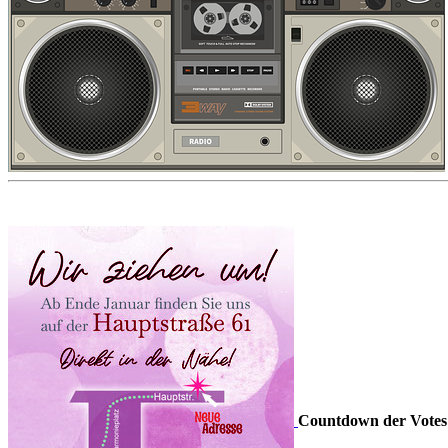
Countdown der Votes