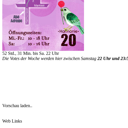
52 Std., 31 Min. bis Sa. 22 Uhr
Die Votes der Woche werden hier zwischen Samstag
22 Uhr und 23:
Vorschau laden..
Web Links