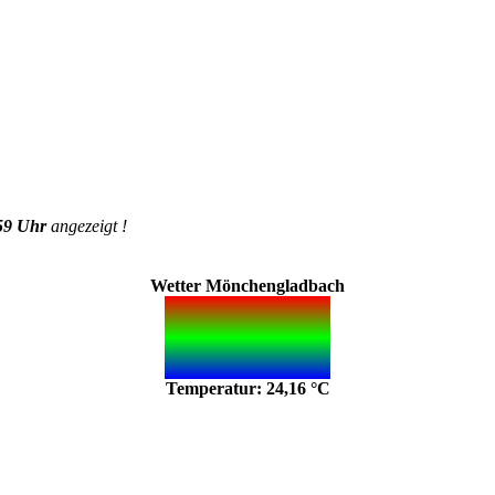
59 Uhr
angezeigt !
Wetter Mönchengladbach
Temperatur: 24,16 °C