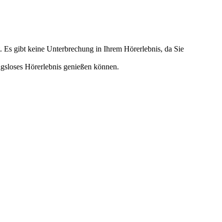
t. Es gibt keine Unterbrechung in Ihrem Hörerlebnis, da Sie
ngsloses Hörerlebnis genießen können.