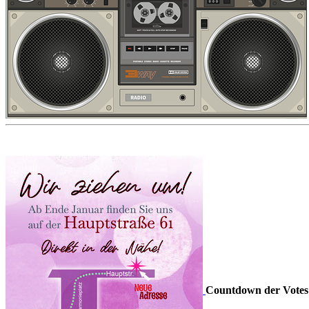
Countdown der Votes