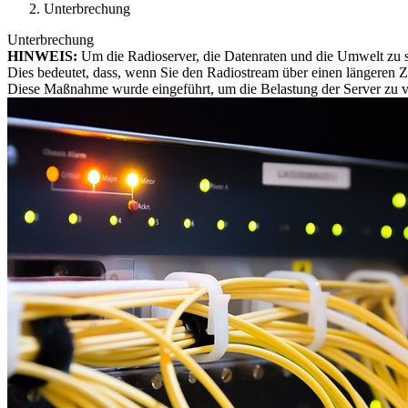
Unterbrechung
Unterbrechung
HINWEIS:
Um die Radioserver, die Datenraten und die Umwelt zu 
Dies bedeutet, dass, wenn Sie den Radiostream über einen längeren 
Diese Maßnahme wurde eingeführt, um die Belastung der Server zu ve