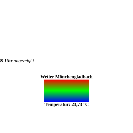
59 Uhr
angezeigt !
Wetter Mönchengladbach
Temperatur: 23,73 °C