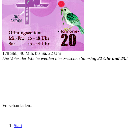
178 Std., 46 Min. bis Sa. 22 Uhr
Die Votes der Woche werden hier zwischen Samstag
22 Uhr und 23:
Vorschau laden..
Start