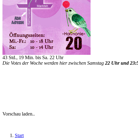
43 Std., 19 Min. bis Sa. 22 Uhr
Die Votes der Woche werden hier zwischen Samstag
22 Uhr und 23:
Vorschau laden..
Start