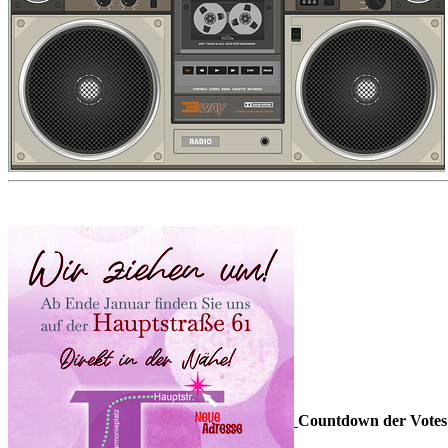
Countdown der Votes