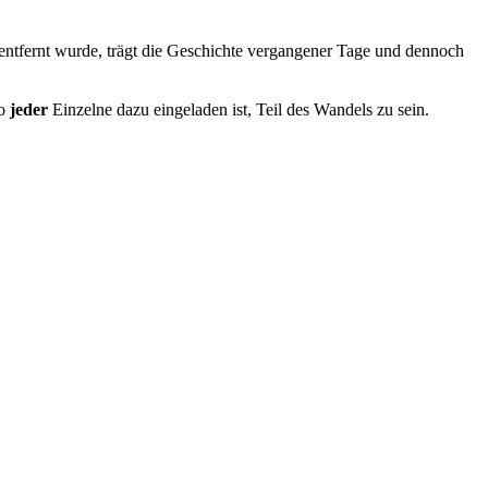
entfernt wurde, trägt die Geschichte vergangener Tage und dennoch
wo
jeder
Einzelne dazu eingeladen ist, Teil des Wandels zu sein.