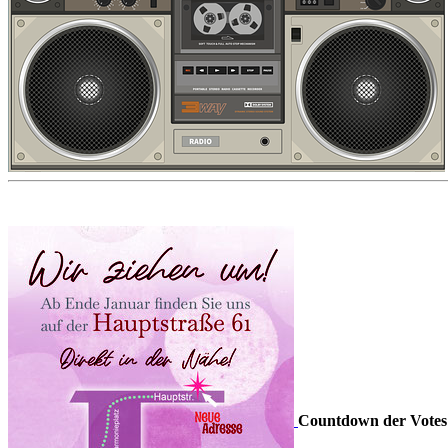
Countdown der Votes