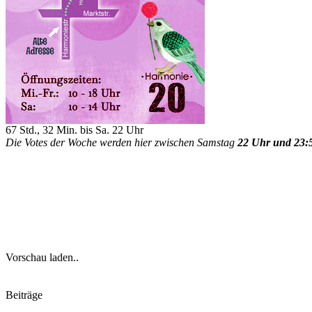
67 Std., 32 Min. bis Sa. 22 Uhr
Die Votes der Woche werden hier zwischen Samstag
22 Uhr und 23:
Vorschau laden..
Beiträge