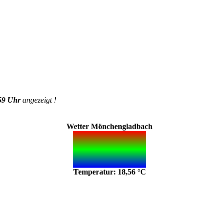
59 Uhr
angezeigt !
Wetter Mönchengladbach
Temperatur: 18,56 °C