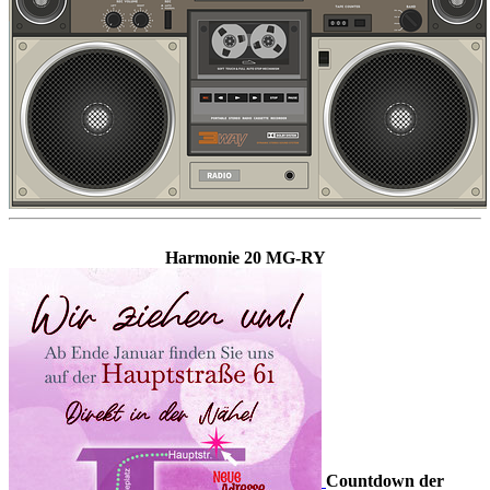
Harmonie 20 MG-RY
Countdown der