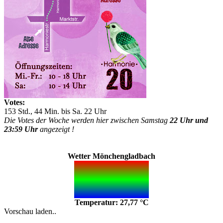
Votes:
153 Std., 44 Min. bis Sa. 22 Uhr
Die Votes der Woche werden hier zwischen Samstag
22 Uhr und
23:59 Uhr
angezeigt !
Wetter Mönchengladbach
Temperatur: 27,77 °C
Vorschau laden..