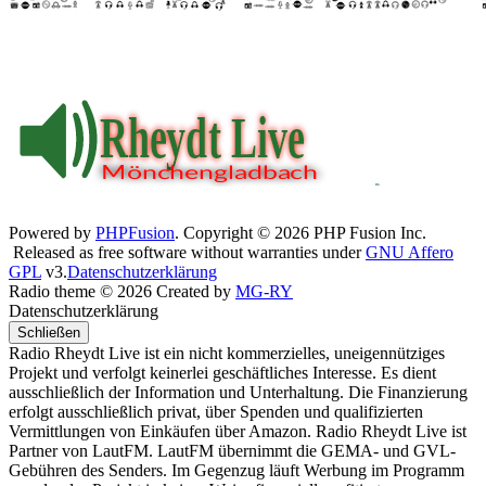
Powered by
PHPFusion
. Copyright © 2026 PHP Fusion Inc.
Released as free software without warranties under
GNU Affero
GPL
v3.
Datenschutzerklärung
Radio theme © 2026 Created by
MG-RY
Datenschutzerklärung
Schließen
Radio Rheydt Live ist ein nicht kommerzielles, uneigennütziges
Projekt und verfolgt keinerlei geschäftliches Interesse. Es dient
ausschließlich der Information und Unterhaltung. Die Finanzierung
erfolgt ausschließlich privat, über Spenden und qualifizierten
Vermittlungen von Einkäufen über Amazon. Radio Rheydt Live ist
Partner von LautFM. LautFM übernimmt die GEMA- und GVL-
Gebühren des Senders. Im Gegenzug läuft Werbung im Programm