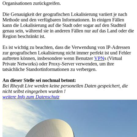
Organisationen zurückgreifen.
Die Genauigkeit der geografischen Lokalisierung variiert je nach
Methode und den verfügbaren Informationen. In einigen Fällen
kann die Lokalisierung auf die Stadt oder sogar auf den Stadtteil
genau sein, während sie in anderen Fällen nur auf das Land oder die
Region beschränkt ist.
Es ist wichtig zu beachten, dass die Verwendung von IP-Adressen
zur geografischen Lokalisierung nicht immer perfekt ist und Fehler
auftreten können, insbesondere wenn Benutzer
VPN
s (Virtual
Private Networks) oder Proxy-Server verwenden, um ihre
tatsächliche Standortinformationen zu verbergen.
An dieser Stelle sei nochmal betont:
Bei Rheydt Live werden keine personellen Daten gespeichert, die
nicht selbst eingegeben wurden !
weitere Info zum Datenschutz