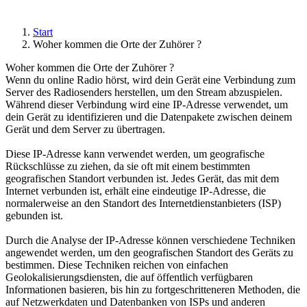
Start
Woher kommen die Orte der Zuhörer ?
Woher kommen die Orte der Zuhörer ?
Wenn du online Radio hörst, wird dein Gerät eine Verbindung zum
Server des Radiosenders herstellen, um den Stream abzuspielen.
Während dieser Verbindung wird eine IP-Adresse verwendet, um
dein Gerät zu identifizieren und die Datenpakete zwischen deinem
Gerät und dem Server zu übertragen.
Diese IP-Adresse kann verwendet werden, um geografische
Rückschlüsse zu ziehen, da sie oft mit einem bestimmten
geografischen Standort verbunden ist. Jedes Gerät, das mit dem
Internet verbunden ist, erhält eine eindeutige IP-Adresse, die
normalerweise an den Standort des Internetdienstanbieters (ISP)
gebunden ist.
Durch die Analyse der IP-Adresse können verschiedene Techniken
angewendet werden, um den geografischen Standort des Geräts zu
bestimmen. Diese Techniken reichen von einfachen
Geolokalisierungsdiensten, die auf öffentlich verfügbaren
Informationen basieren, bis hin zu fortgeschritteneren Methoden, die
auf Netzwerkdaten und Datenbanken von ISPs und anderen