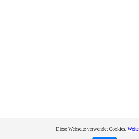
Diese Webseite verwendet Cookies.
Weite