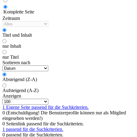
Komplette Seite
Zeitraum
Titel und Inhalt
nur Inhalt
nur Titel
Sortieren nach
Absteigend (Z-A)
Aufsteigend (A-Z)
Anzeigen
1 Eigene Seite passend für die Suchkriterien.
0 (Entschuldigung! Die Benutzerprofile können nur als Mitglied
eingesehen werden!)
0 Seitenlink passend für die Suchkriterien.
1 passend für die Suchkriterien.
0 passend für die Suchkriterien.