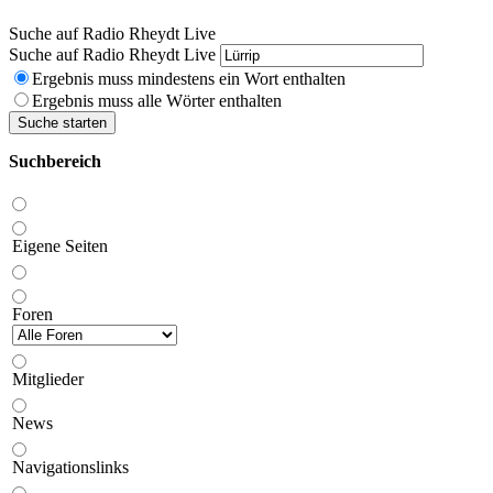
Suche auf Radio Rheydt Live
Suche auf Radio Rheydt Live
Ergebnis muss mindestens ein Wort enthalten
Ergebnis muss alle Wörter enthalten
Suche starten
Suchbereich
Eigene Seiten
Foren
Mitglieder
News
Navigationslinks