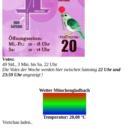
Votes:
49 Std., 3 Min. bis Sa. 22 Uhr
Die Votes der Woche werden hier zwischen Samstag
22 Uhr und
23:59 Uhr
angezeigt !
Wetter Mönchengladbach
Temperatur: 20,08 °C
Vorschau laden..