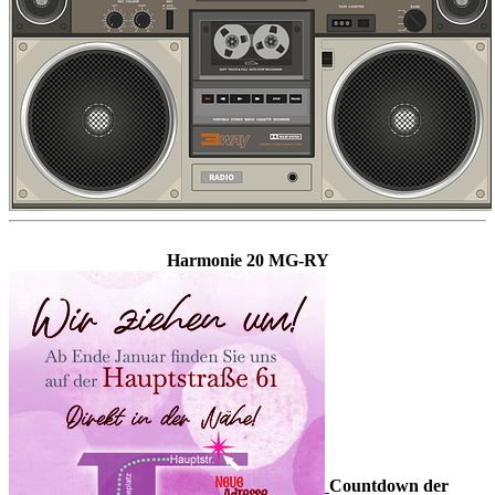
Harmonie 20 MG-RY
Countdown der