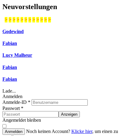
Neuvorstellungen
>
>
>
>
>
>
>
>
>
>
>
>
Godewind
Fabian
Lucy Malheur
Fabian
Fabian
Lade...
Anmelden
Anmelde-ID
*
Passwort
*
Anzeigen
Angemeldet bleiben
Noch keinen Account?
Klicke hier
, um einen zu
Anmelden