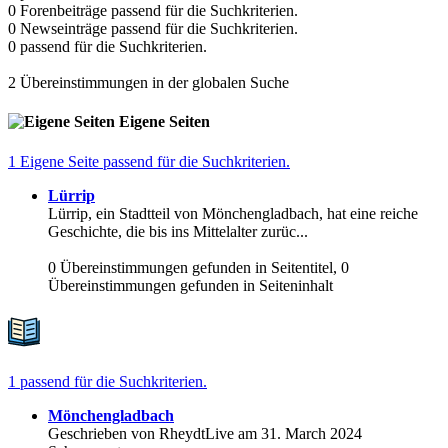
0 Forenbeiträge passend für die Suchkriterien.
0 Newseinträge passend für die Suchkriterien.
0 passend für die Suchkriterien.
2 Übereinstimmungen in der globalen Suche
Eigene Seiten
1 Eigene Seite passend für die Suchkriterien.
Lürrip
Lürrip, ein Stadtteil von Mönchengladbach, hat eine reiche
Geschichte, die bis ins Mittelalter zurüc...
0 Übereinstimmungen gefunden in Seitentitel, 0
Übereinstimmungen gefunden in Seiteninhalt
1 passend für die Suchkriterien.
Mönchengladbach
Geschrieben von RheydtLive am 31. March 2024