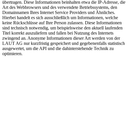
übertragen. Diese Informationen beinhalten etwa die IP-Adresse, die
Art des Webbrowsers und des verwendete Betriebssystems, den
Domainnamen Ihres Internet Service Providers und Ähnliches.
Hierbei handelt es sich ausschließlich um Informationen, welche
keine Rückschlüsse auf Ihre Person zulassen. Diese Informationen
sind technisch notwendig, um beispielsweise den aktuell laufenden
Titel korrekt auszuliefern und fallen bei Nutzung des Internets
zwingend an. Anonyme Informationen dieser Art werden von der
LAUT AG nur kurzfristig gespeichert und gegebenenfalls statistisch
ausgewertet, um die API und die dahinterstehende Technik zu
optimieren.