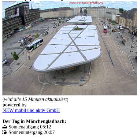
(
wird alle 15 Minuten aktualisiert
)
powered
by
NEW mobil und aktiv GmbH
Der Tag in Mönchengladbach:
🌅 Sonnenaufgang 05:12
🌇 Sonnenuntergang 20:07