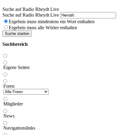
Suche auf Radio Rheydt Live
Suche auf Radio Rheydt Live
Ergebnis muss mindestens ein Wort enthalten
Ergebnis muss alle Wörter enthalten
Suche starten
Suchbereich
Eigene Seiten
Foren
Mitglieder
News
Navigationslinks