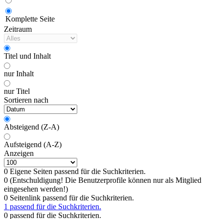
Komplette Seite
Zeitraum
Titel und Inhalt
nur Inhalt
nur Titel
Sortieren nach
Absteigend (Z-A)
Aufsteigend (A-Z)
Anzeigen
0 Eigene Seiten passend für die Suchkriterien.
0 (Entschuldigung! Die Benutzerprofile können nur als Mitglied
eingesehen werden!)
0 Seitenlink passend für die Suchkriterien.
1 passend für die Suchkriterien.
0 passend für die Suchkriterien.