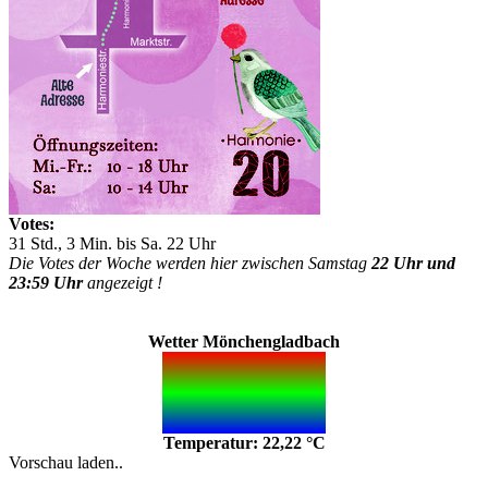
Votes:
31 Std., 3 Min. bis Sa. 22 Uhr
Die Votes der Woche werden hier zwischen Samstag
22 Uhr und
23:59 Uhr
angezeigt !
Wetter Mönchengladbach
Temperatur: 22,22 °C
Vorschau laden..