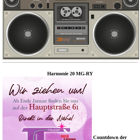
Harmonie 20 MG-RY
Countdown der