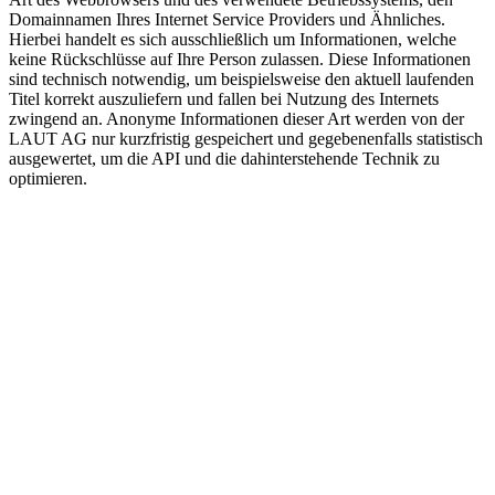
Domainnamen Ihres Internet Service Providers und Ähnliches.
Hierbei handelt es sich ausschließlich um Informationen, welche
keine Rückschlüsse auf Ihre Person zulassen. Diese Informationen
sind technisch notwendig, um beispielsweise den aktuell laufenden
Titel korrekt auszuliefern und fallen bei Nutzung des Internets
zwingend an. Anonyme Informationen dieser Art werden von der
LAUT AG nur kurzfristig gespeichert und gegebenenfalls statistisch
ausgewertet, um die API und die dahinterstehende Technik zu
optimieren.