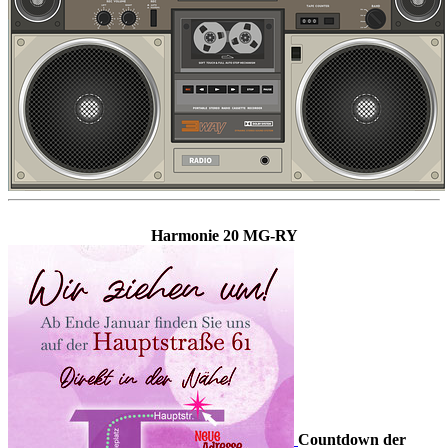
Harmonie 20 MG-RY
Countdown der