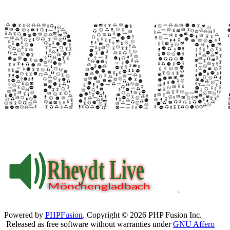
Powered by
PHPFusion
. Copyright © 2026 PHP Fusion Inc.
Released as free software without warranties under
GNU Affero