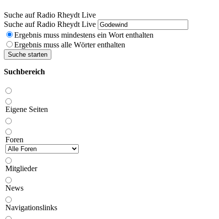
Suche auf Radio Rheydt Live
Suche auf Radio Rheydt Live
Ergebnis muss mindestens ein Wort enthalten
Ergebnis muss alle Wörter enthalten
Suche starten
Suchbereich
Eigene Seiten
Foren
Mitglieder
News
Navigationslinks