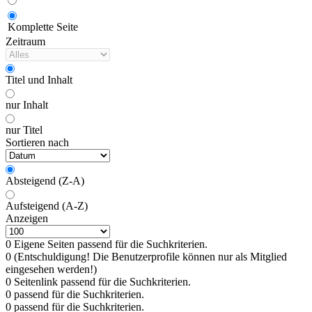
Komplette Seite
Zeitraum
Titel und Inhalt
nur Inhalt
nur Titel
Sortieren nach
Absteigend (Z-A)
Aufsteigend (A-Z)
Anzeigen
0 Eigene Seiten passend für die Suchkriterien.
0 (Entschuldigung! Die Benutzerprofile können nur als Mitglied
eingesehen werden!)
0 Seitenlink passend für die Suchkriterien.
0 passend für die Suchkriterien.
0 passend für die Suchkriterien.