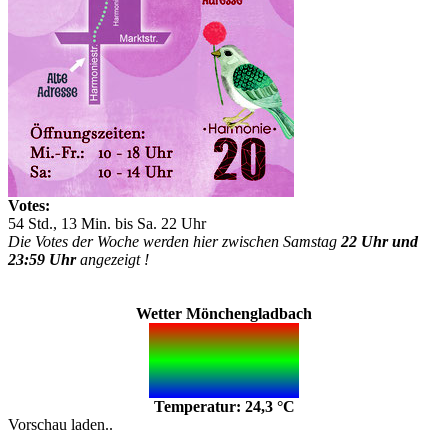
Votes:
54 Std., 13 Min. bis Sa. 22 Uhr
Die Votes der Woche werden hier zwischen Samstag
22 Uhr und
23:59 Uhr
angezeigt !
Wetter Mönchengladbach
Temperatur: 24,3 °C
Vorschau laden..