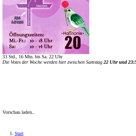
33 Std., 16 Min. bis Sa. 22 Uhr
Die Votes der Woche werden hier zwischen Samstag
22 Uhr und 23:
Vorschau laden..
Start