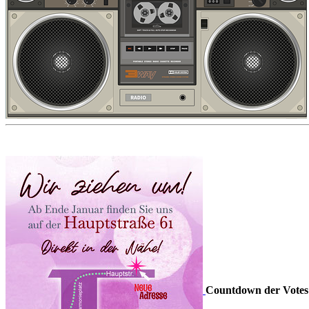
Countdown der Votes