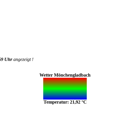
59 Uhr
angezeigt !
Wetter Mönchengladbach
Temperatur: 21,92 °C