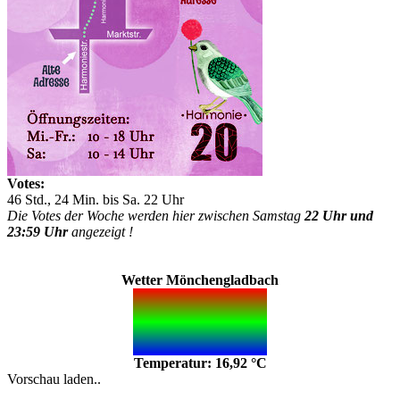
Votes:
46 Std., 24 Min. bis Sa. 22 Uhr
Die Votes der Woche werden hier zwischen Samstag
22 Uhr und
23:59 Uhr
angezeigt !
Wetter Mönchengladbach
Temperatur: 16,92 °C
Vorschau laden..