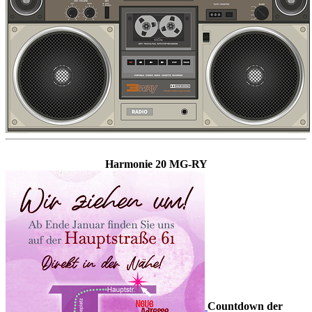
Harmonie 20 MG-RY
Countdown der