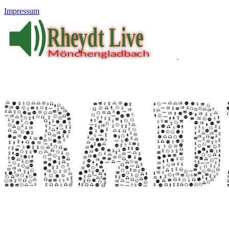
Impressum