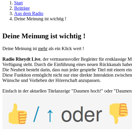
Start
Beiträge
Aus dem Radio
Deine Meinung ist wichtig !
Deine Meinung ist wichtig !
Deine Meinung ist
mehr
als ein Klick wert !
Radio Rheydt Live
, der vertrauensvoller Begleiter für erstklassige
Verfügung steht. Durch die Einführung eines neuen Rückkanals haben
Die Neuheit besteht darin, dass nun jeder gespielte Titel mit einem 
Diese Funktion ermöglicht nicht nur eine direkte Interaktion zwische
Wünsche und Vorlieben der Hörerschaft anzupassen.
Einfach in der aktuellen Titelanzeige "Daumen hoch!" oder "Daumen r