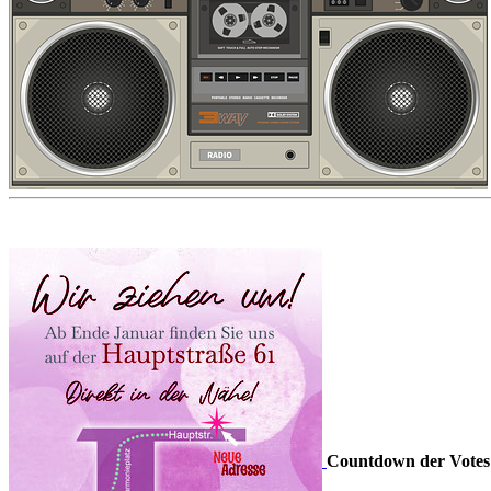
Countdown der Votes