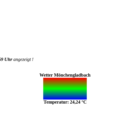
59 Uhr
angezeigt !
Wetter Mönchengladbach
Temperatur: 24,24 °C