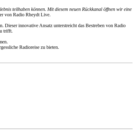
lebnis teilhaben können. Mit diesem neuen Rückkanal öffnen wir eine
er von Radio Rheydt Live.
en. Dieser innovative Ansatz unterstreicht das Bestreben von Radio
trifft.
men.
essliche Radioreise zu bieten.