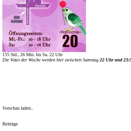
155 Std., 26 Min. bis Sa. 22 Uhr
Die Votes der Woche werden hier zwischen Samstag
22 Uhr und 23:
Vorschau laden..
Beiträge