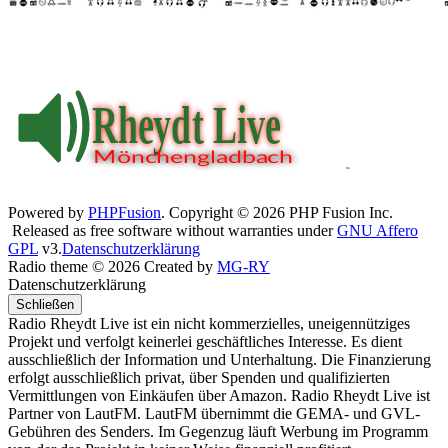
Powered by
PHPFusion
. Copyright © 2026 PHP Fusion Inc.
Released as free software without warranties under
GNU Affero
GPL
v3.
Datenschutzerklärung
Radio theme © 2026 Created by
MG-RY
Datenschutzerklärung
Schließen
Radio Rheydt Live ist ein nicht kommerzielles, uneigennütziges
Projekt und verfolgt keinerlei geschäftliches Interesse. Es dient
ausschließlich der Information und Unterhaltung. Die Finanzierung
erfolgt ausschließlich privat, über Spenden und qualifizierten
Vermittlungen von Einkäufen über Amazon. Radio Rheydt Live ist
Partner von LautFM. LautFM übernimmt die GEMA- und GVL-
Gebühren des Senders. Im Gegenzug läuft Werbung im Programm