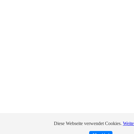
Diese Webseite verwendet Cookies.
Weite