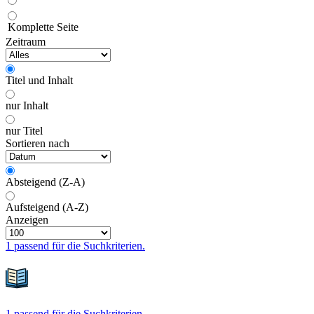
Komplette Seite
Zeitraum
Titel und Inhalt
nur Inhalt
nur Titel
Sortieren nach
Absteigend (Z-A)
Aufsteigend (A-Z)
Anzeigen
1 passend für die Suchkriterien.
1 passend für die Suchkriterien.