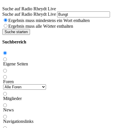
Suche auf Radio Rheydt Live
Suche auf Radio Rheydt Live
Ergebnis muss mindestens ein Wort enthalten
Ergebnis muss alle Wörter enthalten
Suche starten
Suchbereich
Eigene Seiten
Foren
Mitglieder
News
Navigationslinks