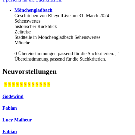
Mönchengladbach
Geschrieben von RheydtLive am 31. March 2024
Sehenswertes
historischer Rückblick
Zeitreise
Stadtteile in Mönchengladbach Sehenswertes
Mönche...
0 Übereinstimmungen passend für die Suchkriterien. , 1
Übereinstimmung passend für die Suchkriterien.
Neuvorstellungen
>
>
>
>
>
>
>
>
>
>
>
>
Godewind
Fabian
Lucy Malheur
Fabian