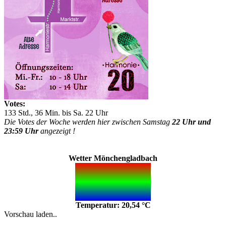
Votes:
133 Std., 36 Min. bis Sa. 22 Uhr
Die Votes der Woche werden hier zwischen Samstag
22 Uhr und
23:59 Uhr
angezeigt !
Wetter Mönchengladbach
Temperatur: 20,54 °C
Vorschau laden..