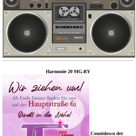
Harmonie 20 MG-RY
Countdown der