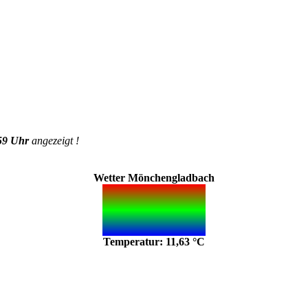
59 Uhr
angezeigt !
Wetter Mönchengladbach
Temperatur: 11,63 °C