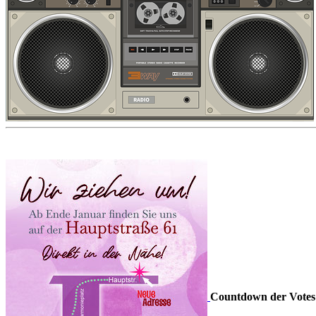
Countdown der Votes