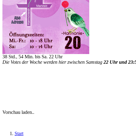
38 Std., 54 Min. bis Sa. 22 Uhr
Die Votes der Woche werden hier zwischen Samstag
22 Uhr und 23:
Vorschau laden..
Start