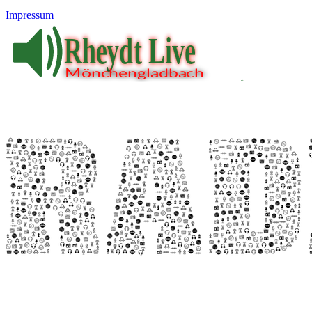
Impressum