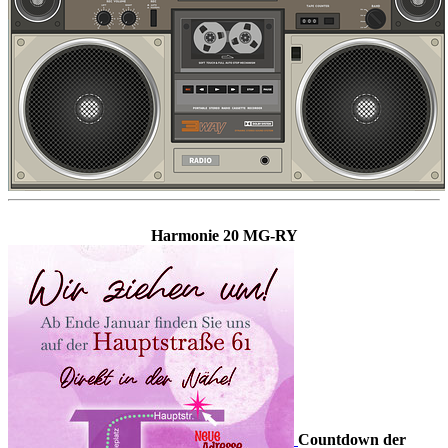
Harmonie 20 MG-RY
Countdown der