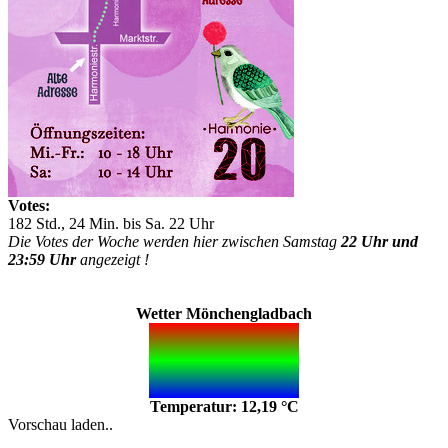
Votes:
182 Std., 24 Min. bis Sa. 22 Uhr
Die Votes der Woche werden hier zwischen Samstag
22 Uhr und
23:59 Uhr
angezeigt !
Wetter Mönchengladbach
Temperatur: 12,19 °C
Vorschau laden..