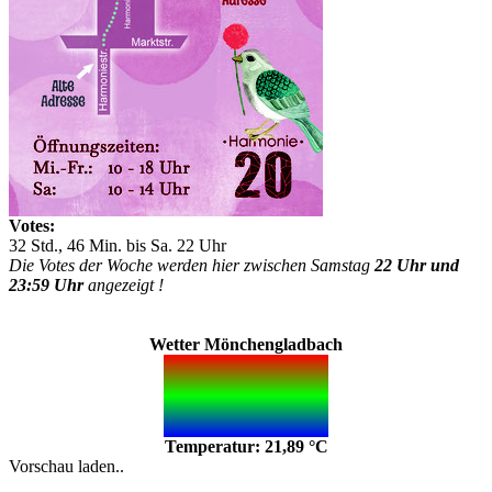
Votes:
32 Std., 46 Min. bis Sa. 22 Uhr
Die Votes der Woche werden hier zwischen Samstag
22 Uhr und
23:59 Uhr
angezeigt !
Wetter Mönchengladbach
Temperatur: 21,89 °C
Vorschau laden..