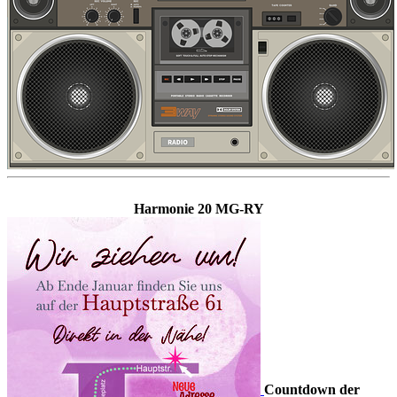
Harmonie 20 MG-RY
Countdown der