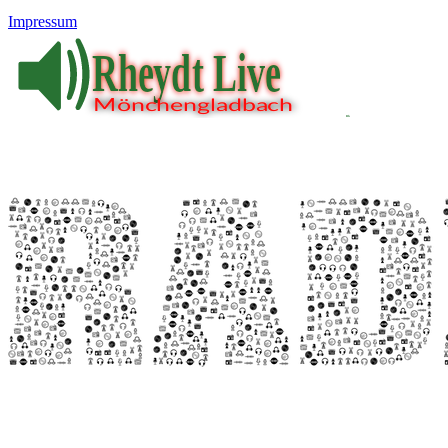
Impressum