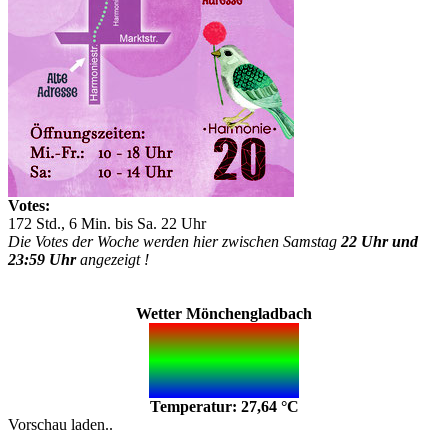
Votes:
172 Std., 6 Min. bis Sa. 22 Uhr
Die Votes der Woche werden hier zwischen Samstag
22 Uhr und
23:59 Uhr
angezeigt !
Wetter Mönchengladbach
Temperatur: 27,64 °C
Vorschau laden..