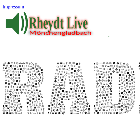
Impressum