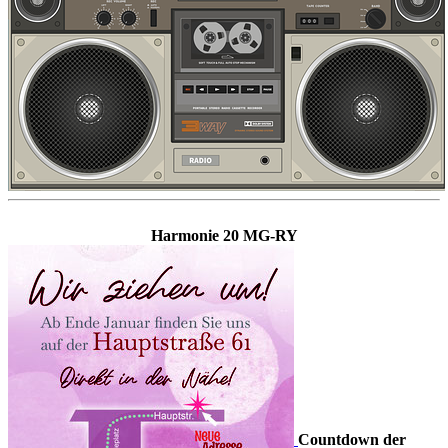
Harmonie 20 MG-RY
Countdown der