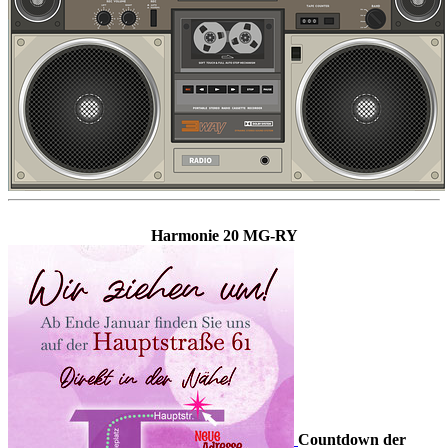
Harmonie 20 MG-RY
Countdown der