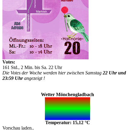
Votes:
161 Std., 2 Min. bis Sa. 22 Uhr
Die Votes der Woche werden hier zwischen Samstag
22 Uhr und
23:59 Uhr
angezeigt !
Wetter Mönchengladbach
Temperatur: 15,12 °C
Vorschau laden..