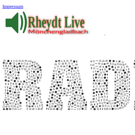
Impressum