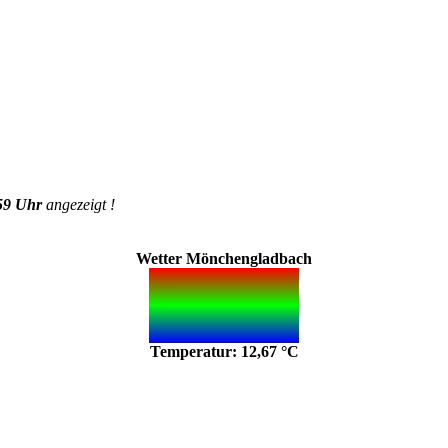
59 Uhr
angezeigt !
Wetter Mönchengladbach
Temperatur: 12,67 °C