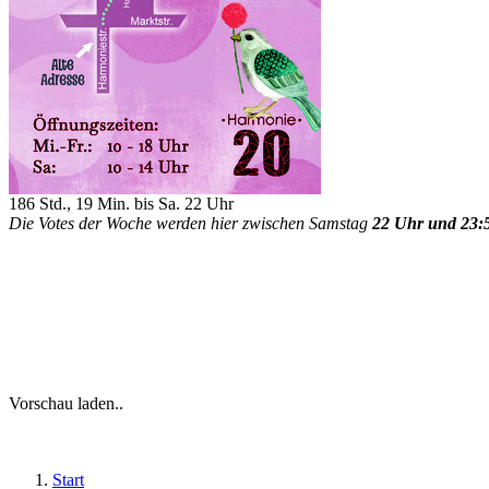
186 Std., 19 Min. bis Sa. 22 Uhr
Die Votes der Woche werden hier zwischen Samstag
22 Uhr und 23:
Vorschau laden..
Start