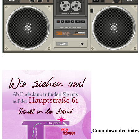
Countdown der Votes