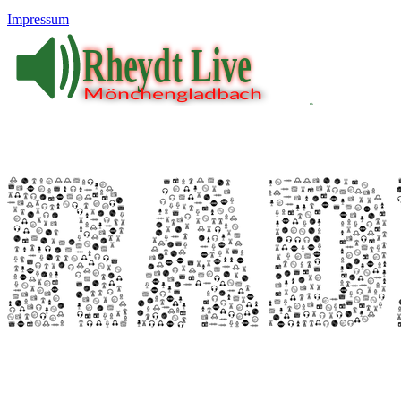
Impressum