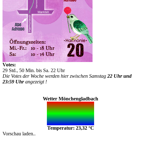
Votes:
29 Std., 50 Min. bis Sa. 22 Uhr
Die Votes der Woche werden hier zwischen Samstag
22 Uhr und
23:59 Uhr
angezeigt !
Wetter Mönchengladbach
Temperatur: 23,32 °C
Vorschau laden..