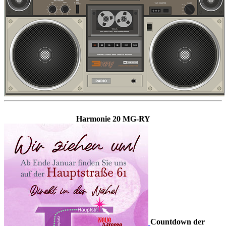
Harmonie 20 MG-RY
Countdown der