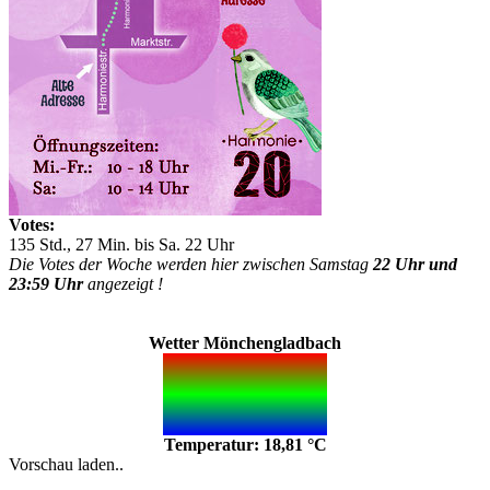
Votes:
135 Std., 27 Min. bis Sa. 22 Uhr
Die Votes der Woche werden hier zwischen Samstag
22 Uhr und
23:59 Uhr
angezeigt !
Wetter Mönchengladbach
Temperatur: 18,81 °C
Vorschau laden..