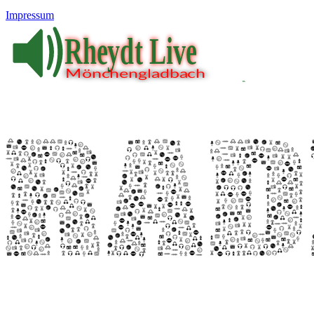
Impressum