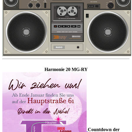
Harmonie 20 MG-RY
Countdown der