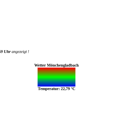
59 Uhr
angezeigt !
Wetter Mönchengladbach
Temperatur: 22,79 °C