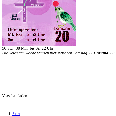
56 Std., 38 Min. bis Sa. 22 Uhr
Die Votes der Woche werden hier zwischen Samstag
22 Uhr und 23:
Vorschau laden..
Start