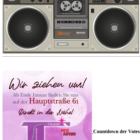
Countdown der Votes