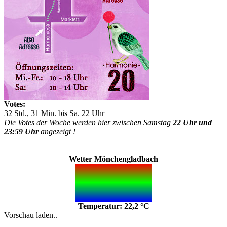
Votes:
32 Std., 31 Min. bis Sa. 22 Uhr
Die Votes der Woche werden hier zwischen Samstag
22 Uhr und
23:59 Uhr
angezeigt !
Wetter Mönchengladbach
Temperatur: 22,2 °C
Vorschau laden..