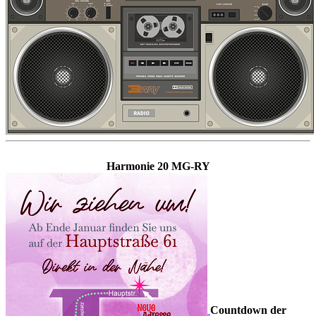
Harmonie 20 MG-RY
Countdown der