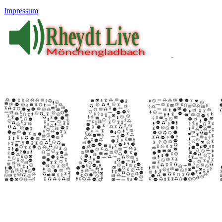
Impressum