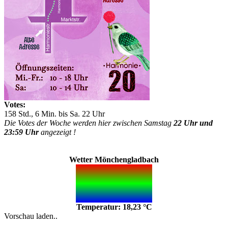
Votes:
158 Std., 6 Min. bis Sa. 22 Uhr
Die Votes der Woche werden hier zwischen Samstag
22 Uhr und
23:59 Uhr
angezeigt !
Wetter Mönchengladbach
Temperatur: 18,23 °C
Vorschau laden..