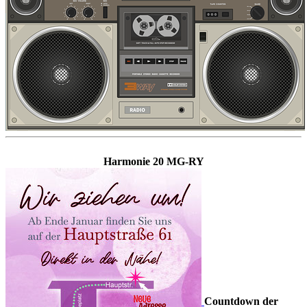
Harmonie 20 MG-RY
Countdown der