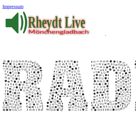
Impressum