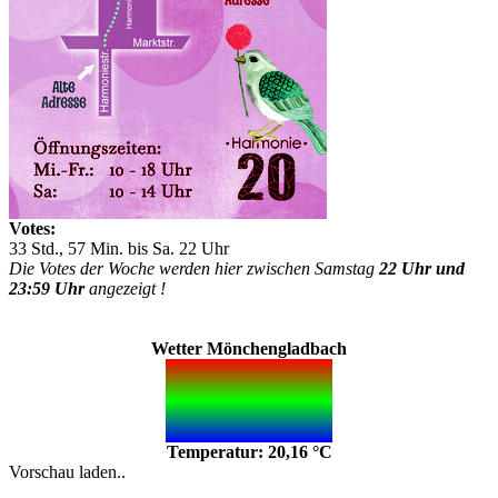
Votes:
33 Std., 57 Min. bis Sa. 22 Uhr
Die Votes der Woche werden hier zwischen Samstag
22 Uhr und
23:59 Uhr
angezeigt !
Wetter Mönchengladbach
Temperatur: 20,16 °C
Vorschau laden..