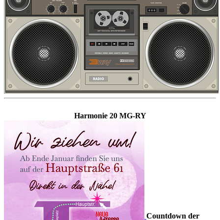
Harmonie 20 MG-RY
Countdown der