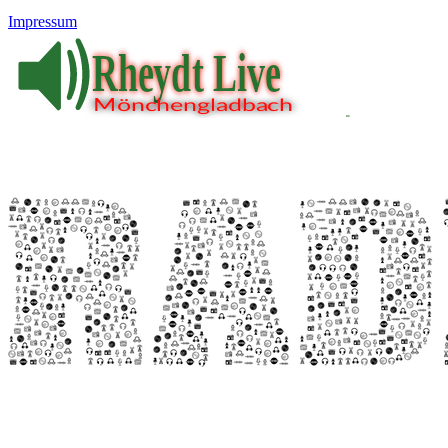
Impressum