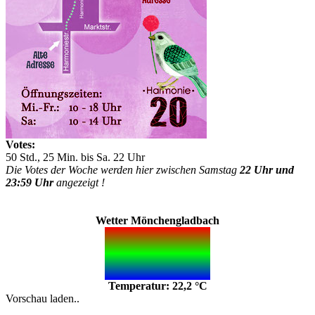
Votes:
50 Std., 25 Min. bis Sa. 22 Uhr
Die Votes der Woche werden hier zwischen Samstag
22 Uhr und
23:59 Uhr
angezeigt !
Wetter Mönchengladbach
Temperatur: 22,2 °C
Vorschau laden..