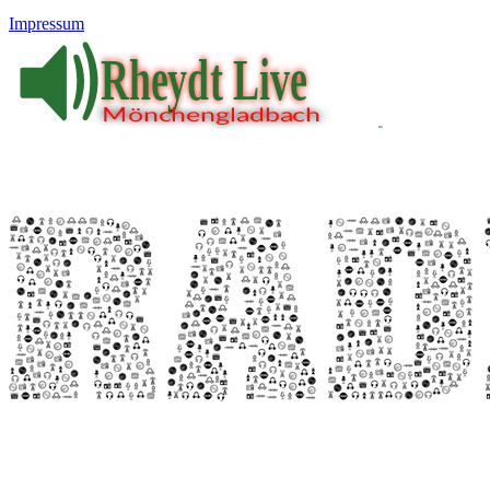
Impressum