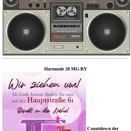
Harmonie 20 MG-RY
Countdown der