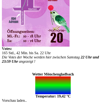
Votes:
165 Std., 42 Min. bis Sa. 22 Uhr
Die Votes der Woche werden hier zwischen Samstag
22 Uhr und
23:59 Uhr
angezeigt !
Wetter Mönchengladbach
Temperatur: 19,42 °C
Vorschau laden..