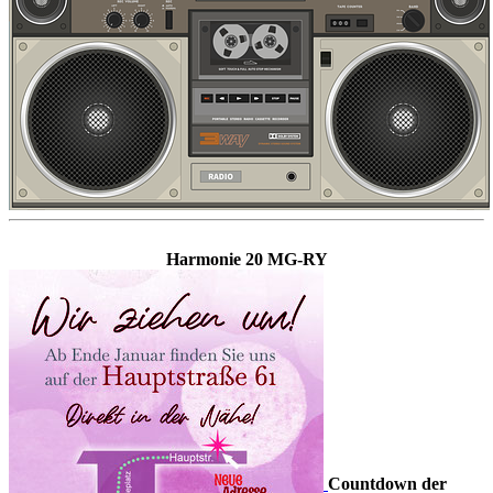
Harmonie 20 MG-RY
Countdown der