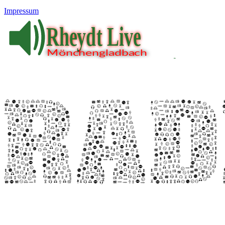
Impressum