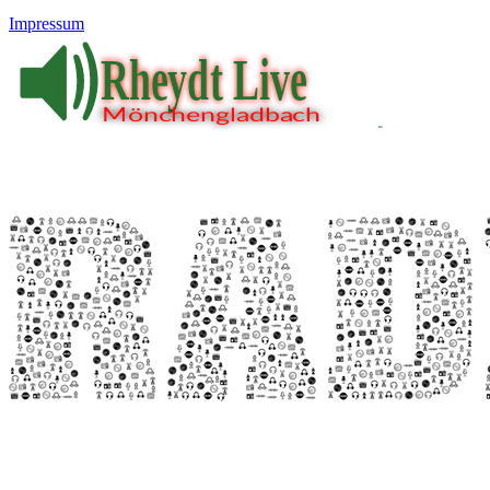
Impressum