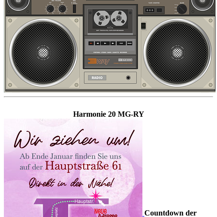
Harmonie 20 MG-RY
Countdown der