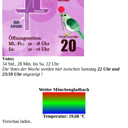
Votes:
34 Std., 28 Min. bis Sa. 22 Uhr
Die Votes der Woche werden hier zwischen Samstag
22 Uhr und
23:59 Uhr
angezeigt !
Wetter Mönchengladbach
Temperatur: 19,68 °C
Vorschau laden..