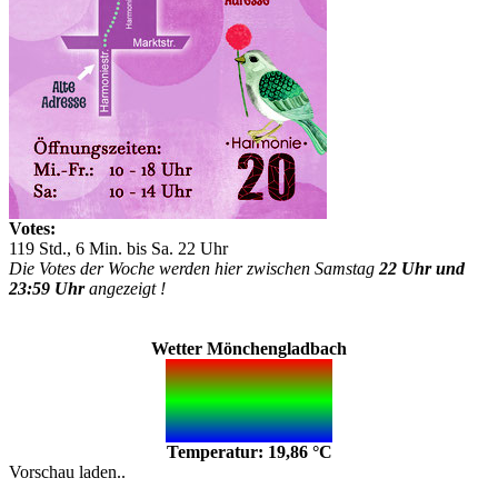
Votes:
119 Std., 6 Min. bis Sa. 22 Uhr
Die Votes der Woche werden hier zwischen Samstag
22 Uhr und
23:59 Uhr
angezeigt !
Wetter Mönchengladbach
Temperatur: 19,86 °C
Vorschau laden..