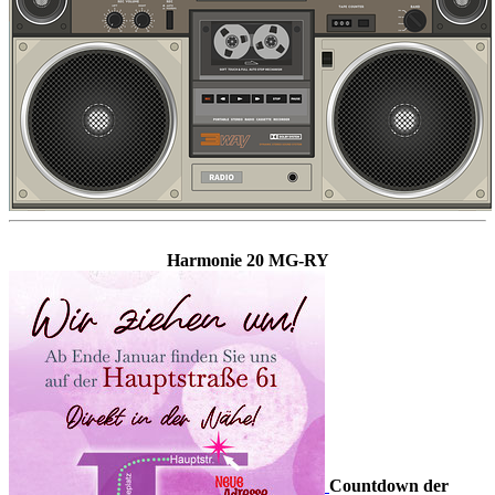
Harmonie 20 MG-RY
Countdown der