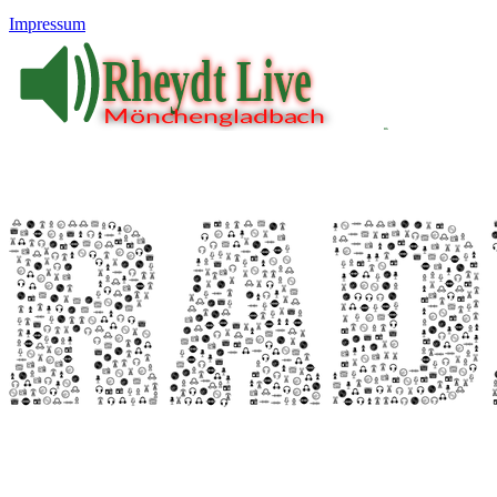
Impressum