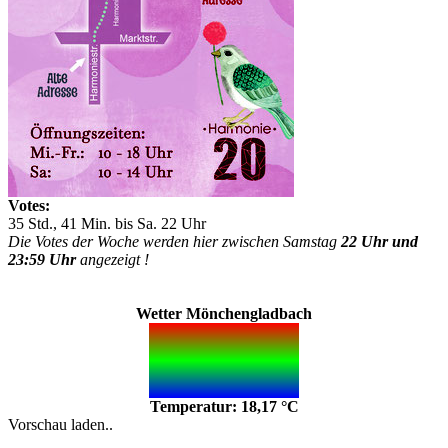
Votes:
35 Std., 41 Min. bis Sa. 22 Uhr
Die Votes der Woche werden hier zwischen Samstag
22 Uhr und
23:59 Uhr
angezeigt !
Wetter Mönchengladbach
Temperatur: 18,17 °C
Vorschau laden..