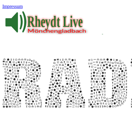
Impressum