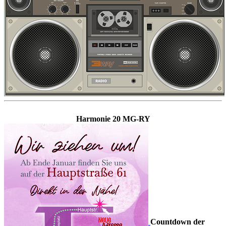
Harmonie 20 MG-RY
Countdown der