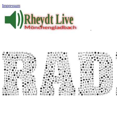
Impressum