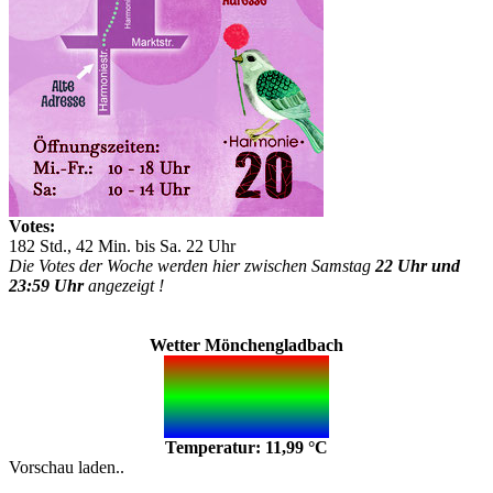
Votes:
182 Std., 42 Min. bis Sa. 22 Uhr
Die Votes der Woche werden hier zwischen Samstag
22 Uhr und
23:59 Uhr
angezeigt !
Wetter Mönchengladbach
Temperatur: 11,99 °C
Vorschau laden..