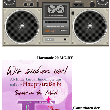
Harmonie 20 MG-RY
Countdown der