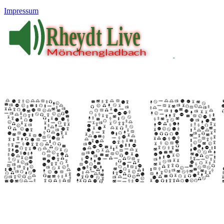
Impressum