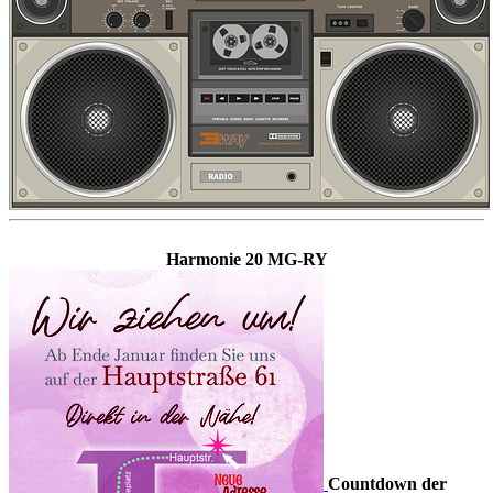
Harmonie 20 MG-RY
Countdown der