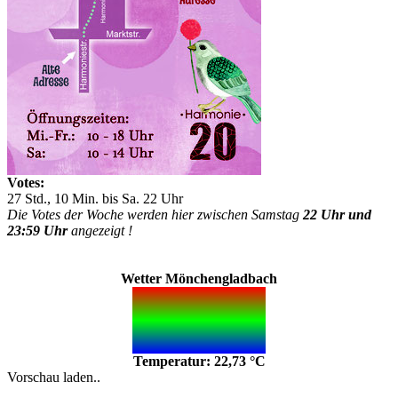
Votes:
27 Std., 10 Min. bis Sa. 22 Uhr
Die Votes der Woche werden hier zwischen Samstag
22 Uhr und
23:59 Uhr
angezeigt !
Wetter Mönchengladbach
Temperatur: 22,73 °C
Vorschau laden..