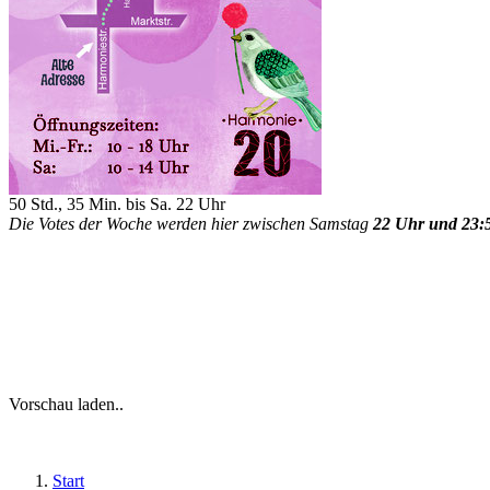
50 Std., 35 Min. bis Sa. 22 Uhr
Die Votes der Woche werden hier zwischen Samstag
22 Uhr und 23:
Vorschau laden..
Start