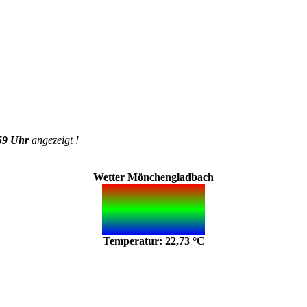
59 Uhr
angezeigt !
Wetter Mönchengladbach
Temperatur: 22,73 °C