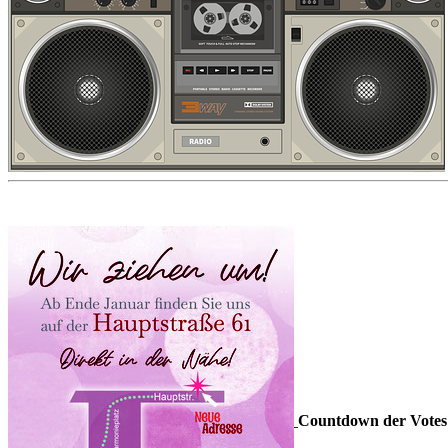
Countdown der Votes