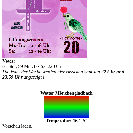
Votes:
61 Std., 59 Min. bis Sa. 22 Uhr
Die Votes der Woche werden hier zwischen Samstag
22 Uhr und
23:59 Uhr
angezeigt !
Wetter Mönchengladbach
Temperatur: 16,1 °C
Vorschau laden..