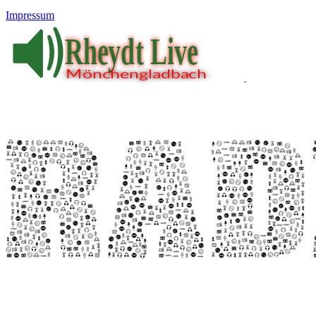
Impressum