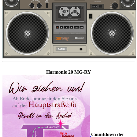
Harmonie 20 MG-RY
Countdown der