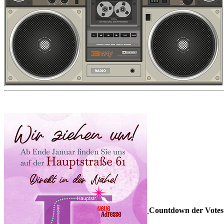
Countdown der Votes