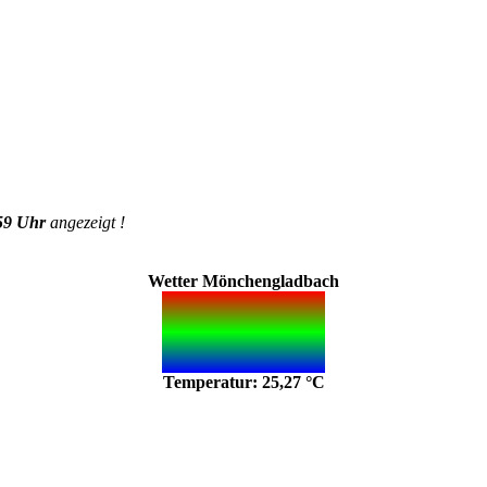
59 Uhr
angezeigt !
Wetter Mönchengladbach
Temperatur: 25,27 °C