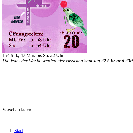
154 Std., 47 Min. bis Sa. 22 Uhr
Die Votes der Woche werden hier zwischen Samstag
22 Uhr und 23:
Vorschau laden..
Start