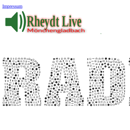
Impressum