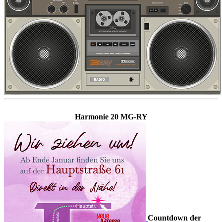
Harmonie 20 MG-RY
Countdown der