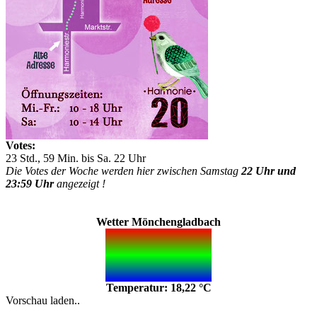
Votes:
23 Std., 59 Min. bis Sa. 22 Uhr
Die Votes der Woche werden hier zwischen Samstag
22 Uhr und
23:59 Uhr
angezeigt !
Wetter Mönchengladbach
Temperatur: 18,22 °C
Vorschau laden..