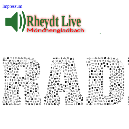
Impressum