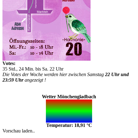
Votes:
35 Std., 24 Min. bis Sa. 22 Uhr
Die Votes der Woche werden hier zwischen Samstag
22 Uhr und
23:59 Uhr
angezeigt !
Wetter Mönchengladbach
Temperatur: 18,91 °C
Vorschau laden..