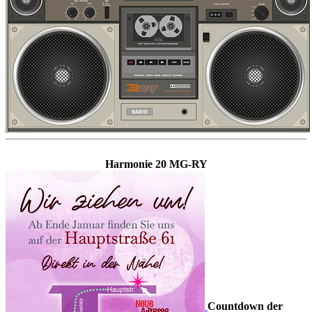
Harmonie 20 MG-RY
Countdown der