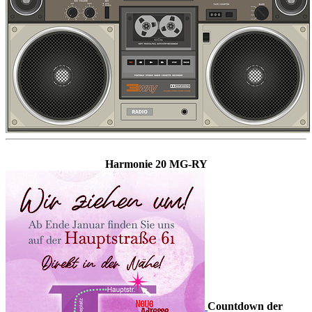
Harmonie 20 MG-RY
Countdown der