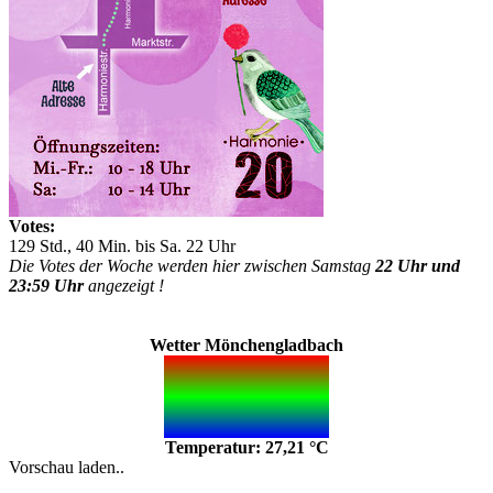
Votes:
129 Std., 40 Min. bis Sa. 22 Uhr
Die Votes der Woche werden hier zwischen Samstag
22 Uhr und
23:59 Uhr
angezeigt !
Wetter Mönchengladbach
Temperatur: 27,21 °C
Vorschau laden..