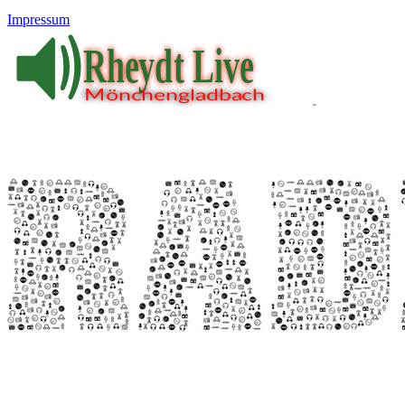
Impressum