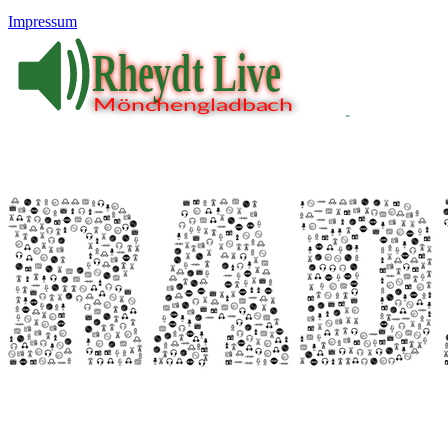
Impressum