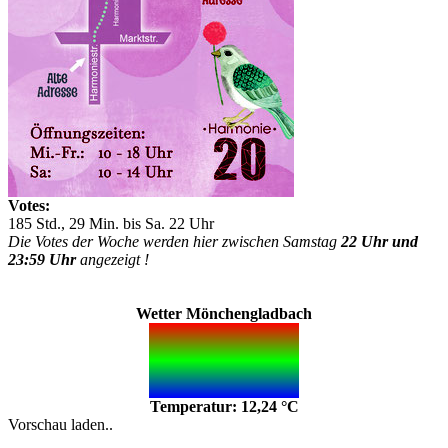
Votes:
185 Std., 29 Min. bis Sa. 22 Uhr
Die Votes der Woche werden hier zwischen Samstag
22 Uhr und
23:59 Uhr
angezeigt !
Wetter Mönchengladbach
Temperatur: 12,24 °C
Vorschau laden..