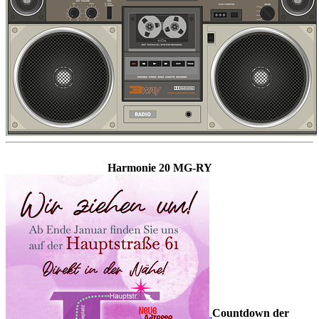
Harmonie 20 MG-RY
Countdown der