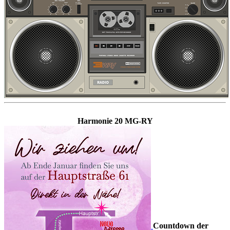
Harmonie 20 MG-RY
Countdown der