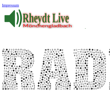
Impressum