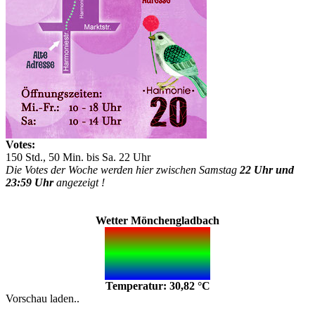
Votes:
150 Std., 50 Min. bis Sa. 22 Uhr
Die Votes der Woche werden hier zwischen Samstag
22 Uhr und
23:59 Uhr
angezeigt !
Wetter Mönchengladbach
Temperatur: 30,82 °C
Vorschau laden..