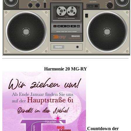
Harmonie 20 MG-RY
Countdown der