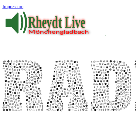
Impressum