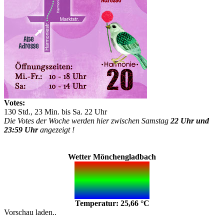
Votes:
130 Std., 23 Min. bis Sa. 22 Uhr
Die Votes der Woche werden hier zwischen Samstag
22 Uhr und
23:59 Uhr
angezeigt !
Wetter Mönchengladbach
Temperatur: 25,66 °C
Vorschau laden..