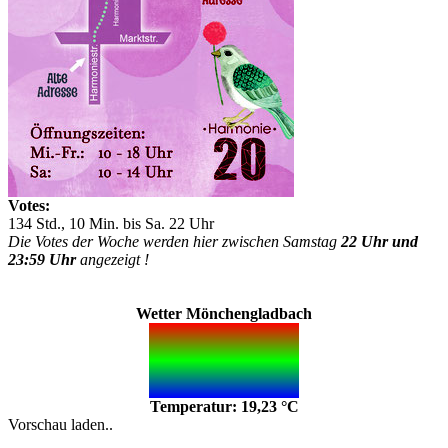
Votes:
134 Std., 10 Min. bis Sa. 22 Uhr
Die Votes der Woche werden hier zwischen Samstag
22 Uhr und
23:59 Uhr
angezeigt !
Wetter Mönchengladbach
Temperatur: 19,23 °C
Vorschau laden..