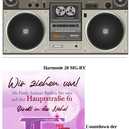
Harmonie 20 MG-RY
Countdown der