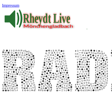
Impressum