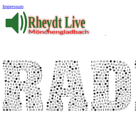
Impressum