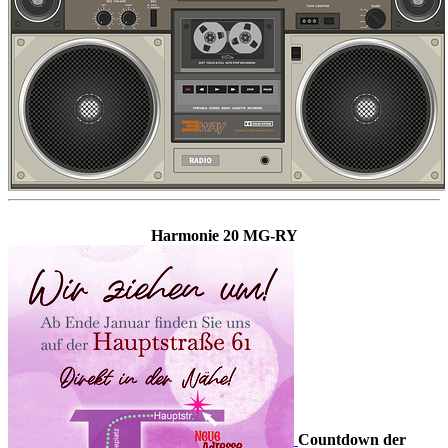
Harmonie 20 MG-RY
Countdown der