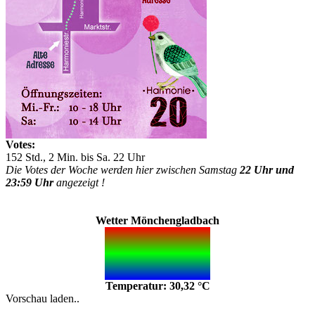
Votes:
152 Std., 2 Min. bis Sa. 22 Uhr
Die Votes der Woche werden hier zwischen Samstag
22 Uhr und
23:59 Uhr
angezeigt !
Wetter Mönchengladbach
Temperatur: 30,32 °C
Vorschau laden..