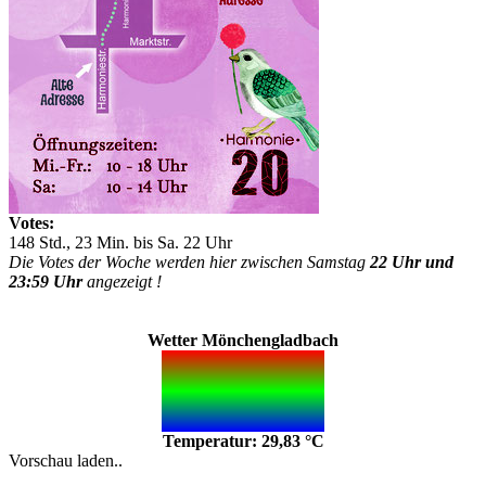
Votes:
148 Std., 23 Min. bis Sa. 22 Uhr
Die Votes der Woche werden hier zwischen Samstag
22 Uhr und
23:59 Uhr
angezeigt !
Wetter Mönchengladbach
Temperatur: 29,83 °C
Vorschau laden..