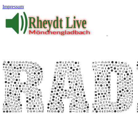
Impressum