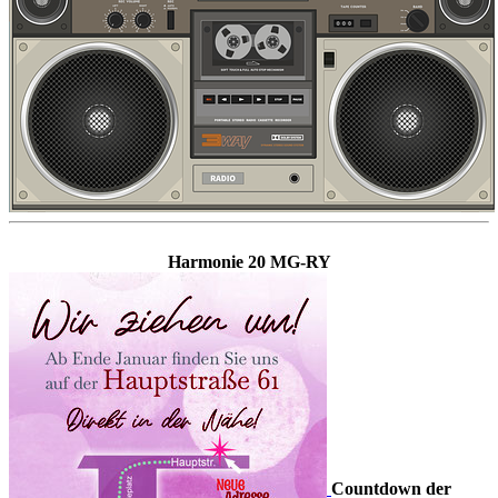
Harmonie 20 MG-RY
Countdown der